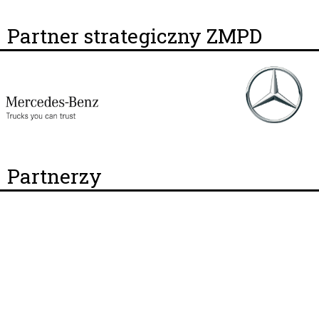
Partner strategiczny ZMPD
Partnerzy