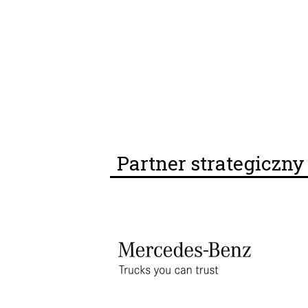
Partner strategiczn