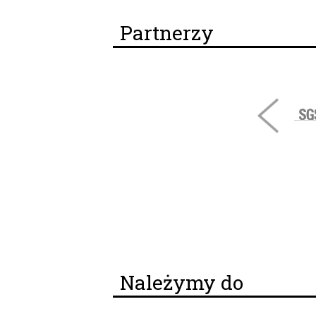
Partnerzy
Należymy do