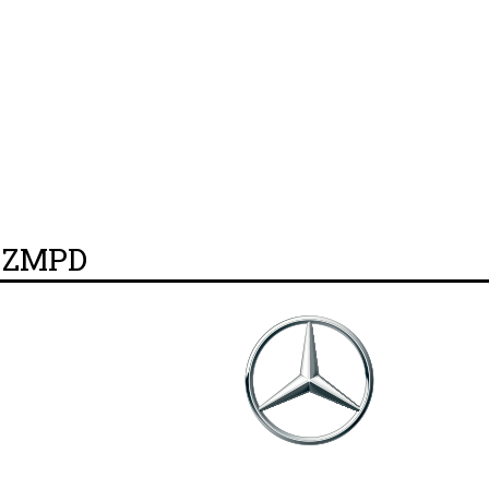
y ZMPD