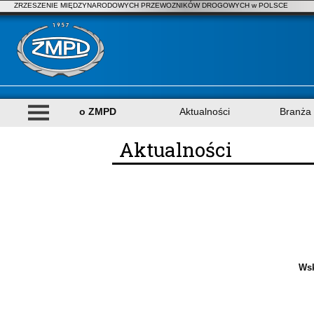
ZRZESZENIE MIĘDZYNARODOWYCH PRZEWOZNIKÓW DROGOWYCH w POLSCE
o ZMPD
Aktualności
Branża
Aktualności
Wsk