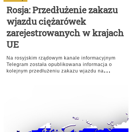
Rosja: Przedłużenie zakazu
wjazdu ciężarówek
zarejestrowanych w krajach
UE
Na rosyjskim rządowym kanale informacyjnym
Telegram została opublikowana informacja o
...
kolejnym przedłużeniu zakazu wjazdu na