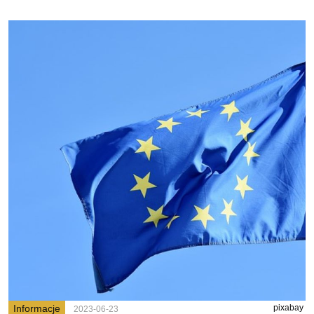
Informacje
pixabay
2023-06-23