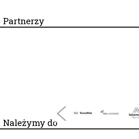
Partnerzy
Należymy do