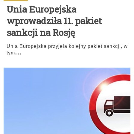
Unia Europejska
wprowadziła 11. pakiet
sankcji na Rosję
Unia Europejska przyjęła kolejny pakiet sankcji, w
...
tym