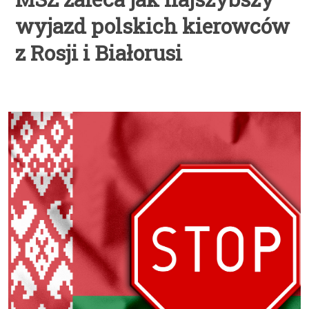
wyjazd polskich kierowców
z Rosji i Białorusi