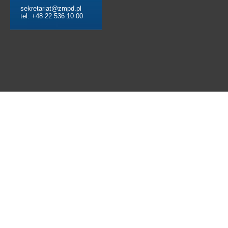
sekretariat@zmpd.pl
tel. +48 22 536 10 00