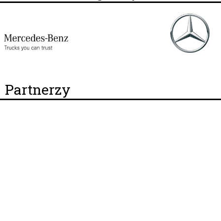
Partnerzy