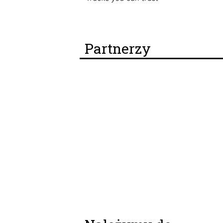
Partnerzy