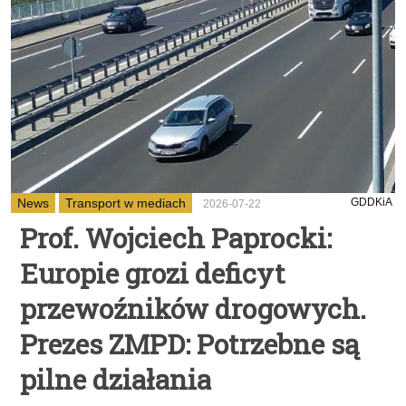
News
Transport w mediach
GDDKiA
2026-07-22
Prof. Wojciech Paprocki:
Europie grozi deficyt
przewoźników drogowych.
Prezes ZMPD: Potrzebne są
pilne działania