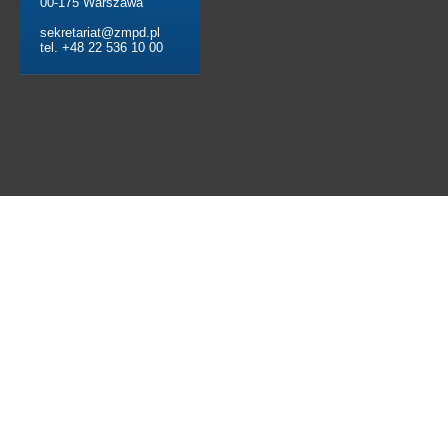
00-175 Warszawa
sekretariat@zmpd.pl
tel. +48 22 536 10 00