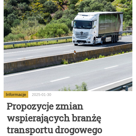
Informacje
2025-01-30
Propozycje zmian
wspierających branżę
transportu drogowego