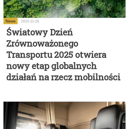
News
2025-11-26
Światowy Dzień
Zrównoważonego
Transportu 2025 otwiera
nowy etap globalnych
działań na rzecz mobilności