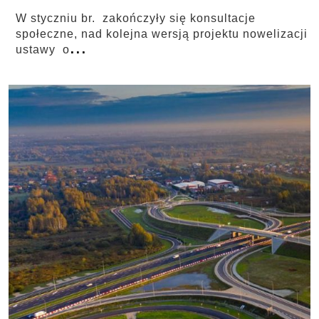
W styczniu br. zakończyły się konsultacje
społeczne, nad kolejna wersją projektu nowelizacji
...
ustawy o