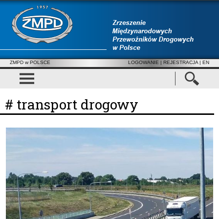
ZMPD w POLSCE
LOGOWANIE
|
REJESTRACJA
| EN
# transport drogowy