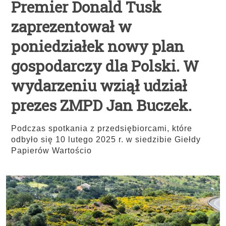
Premier Donald Tusk
zaprezentował w
poniedziałek nowy plan
gospodarczy dla Polski. W
wydarzeniu wziął udział
prezes ZMPD Jan Buczek.
Podczas spotkania z przedsiębiorcami, które
odbyło się 10 lutego 2025 r. w siedzibie Giełdy
Papierów Wartościo