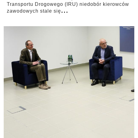
Transportu Drogowego (IRU) niedobór kierowców
...
zawodowych stale się