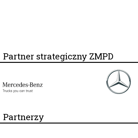
Partner strategiczny ZMPD
Partnerzy