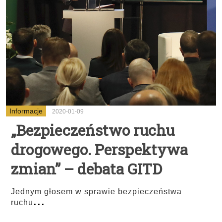
Informacje
2020-01-09
„Bezpieczeństwo ruchu
drogowego. Perspektywa
zmian” – debata GITD
Jednym głosem w sprawie bezpieczeństwa
...
ruchu