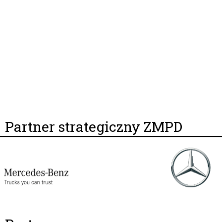
Partner strategiczny ZMPD