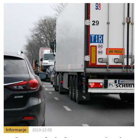
Informacje
2019-12-05