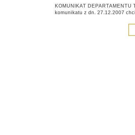
KOMUNIKAT DEPARTAMENTU TR
komunikatu z dn. 27.12.2007 chc