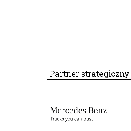
Partner strategiczn