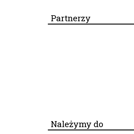
Partnerzy
Należymy do