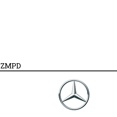
y ZMPD