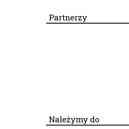
Partnerzy
Należymy do