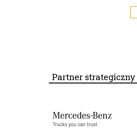
Partner strategiczn