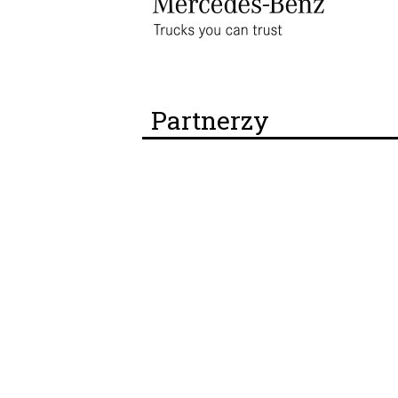
Partnerzy