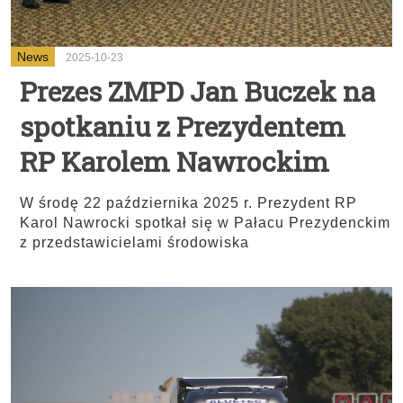
News
2025-10-23
Prezes ZMPD Jan Buczek na
spotkaniu z Prezydentem
RP Karolem Nawrockim
W środę 22 października 2025 r. Prezydent RP
Karol Nawrocki spotkał się w Pałacu Prezydenckim
z przedstawicielami środowiska