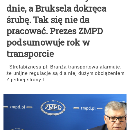
dnie, a Bruksela dokręca
śrubę. Tak się nie da
pracować. Prezes ZMPD
podsumowuje rok w
transporcie
Strefabiznesu.pl: Branża transportowa alarmuje,
że unijne regulacje są dla niej dużym obciążeniem.
Z jednej strony t