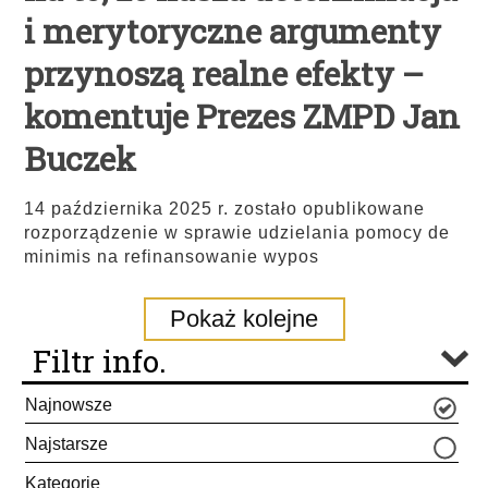
i merytoryczne argumenty
przynoszą realne efekty –
komentuje Prezes ZMPD Jan
Buczek
14 października 2025 r. zostało opublikowane
rozporządzenie w sprawie udzielania pomocy de
minimis na refinansowanie wypos
Pokaż kolejne
Filtr info.
Najnowsze
Najstarsze
Kategorie