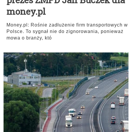
money.pl
Money.pl: Rośnie zadłużenie firm transportowych w
Polsce. To sygnał nie do zignorowania, ponieważ
mowa o branży, któ