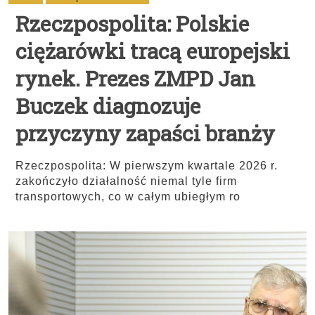
Rzeczpospolita: Polskie
ciężarówki tracą europejski
rynek. Prezes ZMPD Jan
Buczek diagnozuje
przyczyny zapaści branży
Rzeczpospolita: W pierwszym kwartale 2026 r.
zakończyło działalność niemal tyle firm
transportowych, co w całym ubiegłym ro