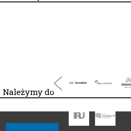
Należymy do