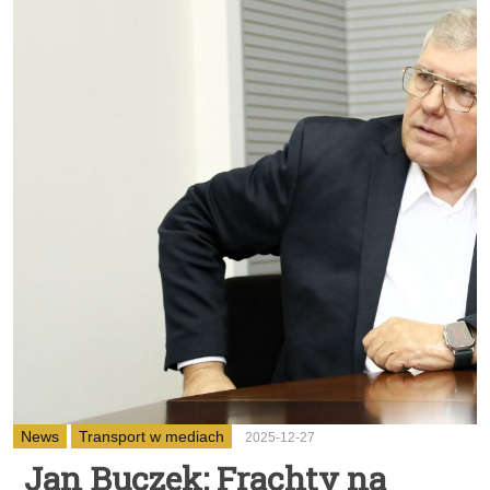
News
Transport w mediach
2025-12-27
Jan Buczek: Frachty na