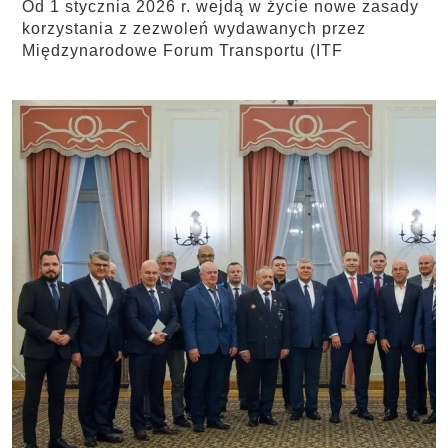
Od 1 stycznia 2026 r. wejdą w życie nowe zasady
korzystania z zezwoleń wydawanych przez
Międzynarodowe Forum Transportu (ITF