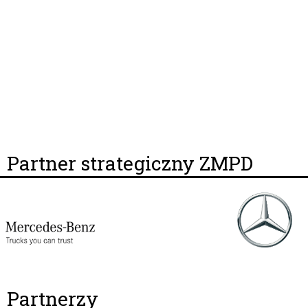
Partner strategiczny ZMPD
Partnerzy