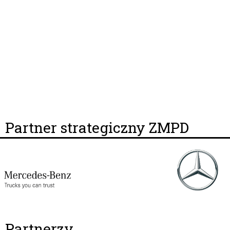
Partner strategiczny ZMPD
Partnerzy