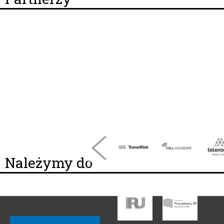
Należymy do