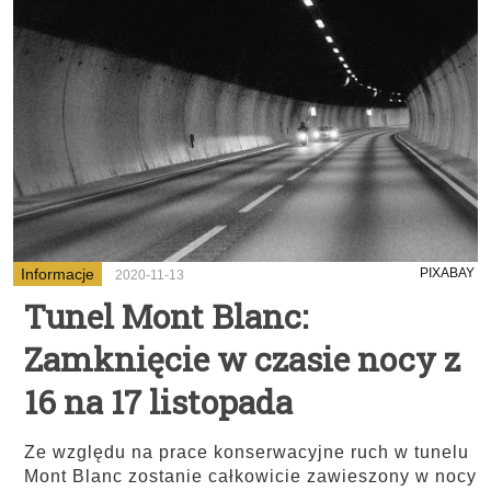
Informacje
PIXABAY
2020-11-13
Tunel Mont Blanc:
Zamknięcie w czasie nocy z
16 na 17 listopada
Ze względu na prace konserwacyjne ruch w tunelu
Mont Blanc zostanie całkowicie zawieszony w nocy