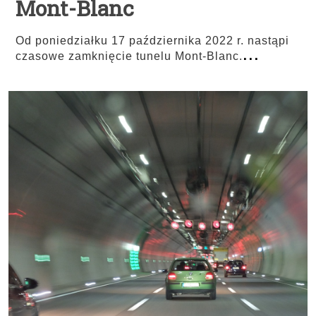
Mont-Blanc
Od poniedziałku 17 października 2022 r. nastąpi
...
czasowe zamknięcie tunelu Mont-Blanc.