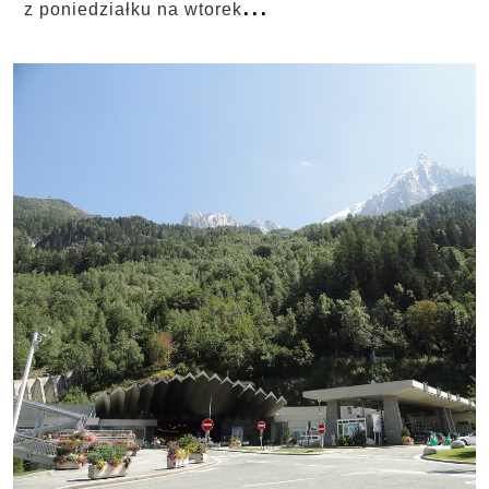
...
z poniedziałku na wtorek