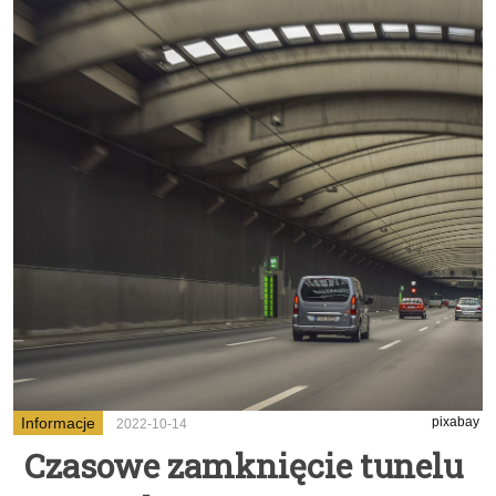
Informacje
pixabay
2022-10-14
Czasowe zamknięcie tunelu