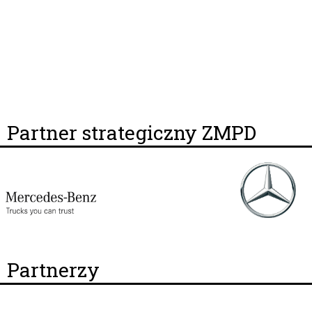
Partner strategiczny ZMPD
Partnerzy