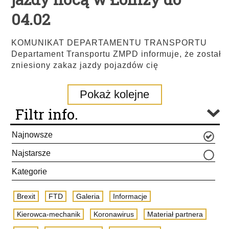
04.02
KOMUNIKAT DEPARTAMENTU TRANSPORTU
Departament Transportu ZMPD informuje, że został
zniesiony zakaz jazdy pojazdów cię
Pokaż kolejne
Filtr info.
Najnowsze
Najstarsze
Kategorie
Brexit
FTD
Galeria
Informacje
Kierowca-mechanik
Koronawirus
Materiał partnera