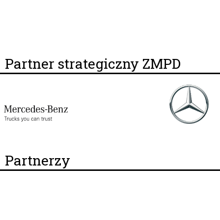
Partner strategiczny ZMPD
Partnerzy