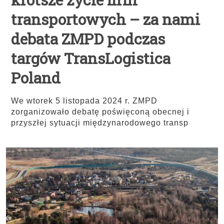
transportowych – za nami
debata ZMPD podczas
targów TransLogistica
Poland
We wtorek 5 listopada 2024 r. ZMPD
zorganizowało debatę poświęconą obecnej i
przyszłej sytuacji międzynarodowego transp