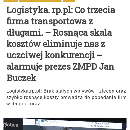
Logistyka. rp.pl: Co trzecia
firma transportowa z
długami. – Rosnąca skala
kosztów eliminuje nas z
uczciwej konkurencji –
alarmuje prezes ZMPD Jan
Buczek
Logistyka.rp.pl: Brak stałych wpływów i zleceń oraz
szybko rosnące koszty prowadzą do popadania firm
w długi i coraz