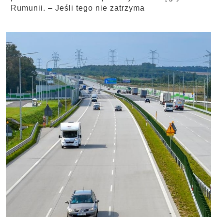
Rumunii. – Jeśli tego nie zatrzyma