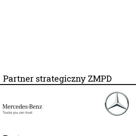
Partner strategiczny ZMPD