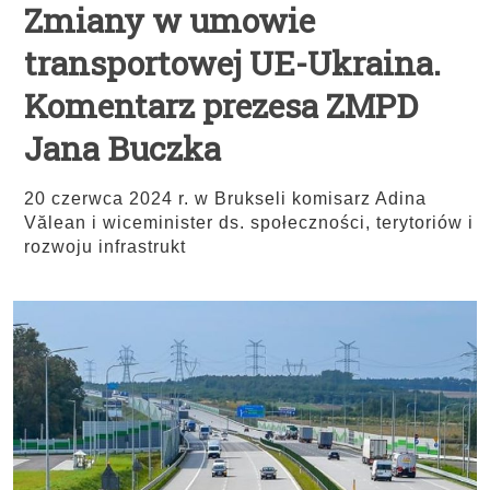
Zmiany w umowie
transportowej UE-Ukraina.
Komentarz prezesa ZMPD
Jana Buczka
20 czerwca 2024 r. w Brukseli komisarz Adina
Vălean i wiceminister ds. społeczności, terytoriów i
rozwoju infrastrukt