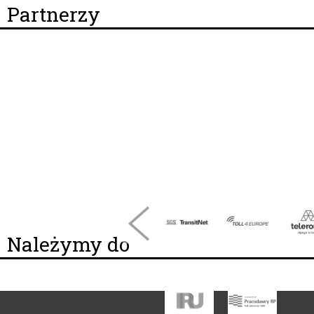
Partnerzy
Należymy do