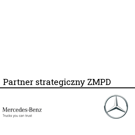
Partner strategiczny ZMPD