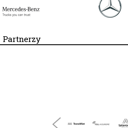
Partnerzy