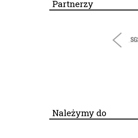
Partnerzy
Należymy do