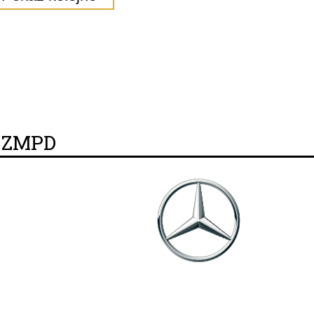
y ZMPD