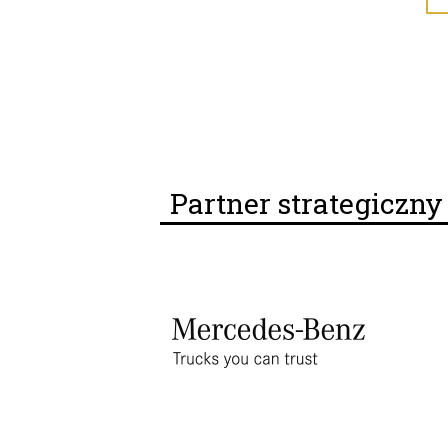
Partner strategiczn