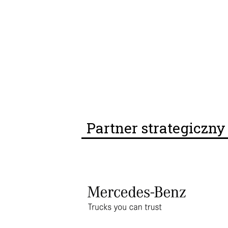
Partner strategiczn