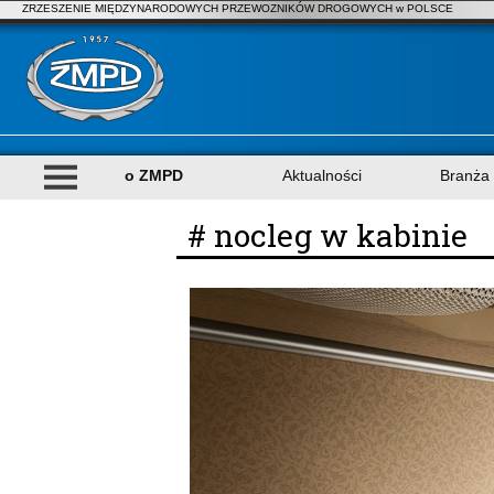
ZRZESZENIE MIĘDZYNARODOWYCH PRZEWOZNIKÓW DROGOWYCH w POLSCE
o ZMPD
Aktualności
Branża
# nocleg w kabinie