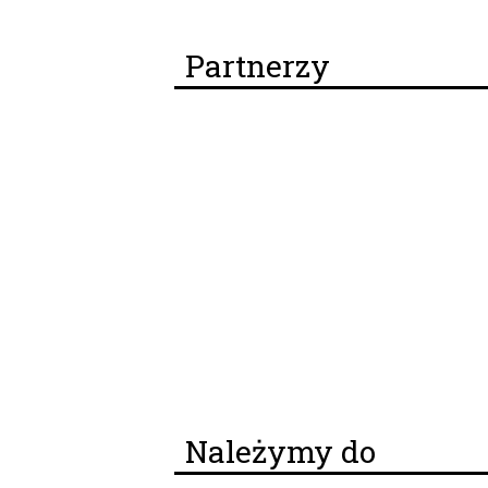
Partnerzy
Należymy do