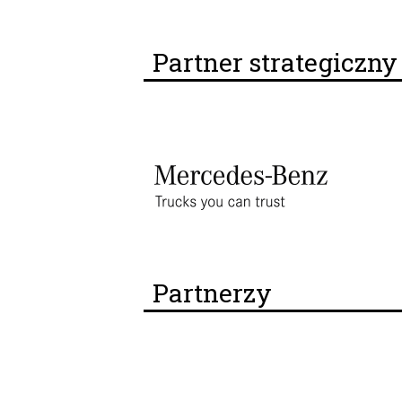
Partner strategiczn
Partnerzy