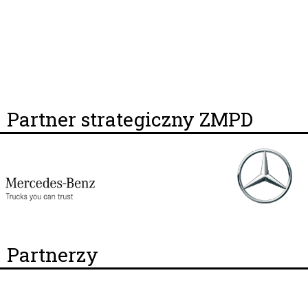
Partner strategiczny ZMPD
Partnerzy