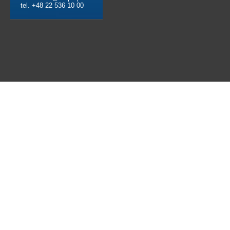
tel. +48 22 536 10 00