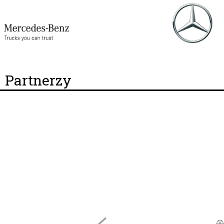
Partnerzy