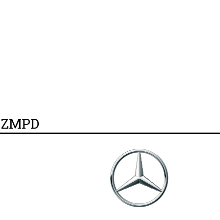
y ZMPD