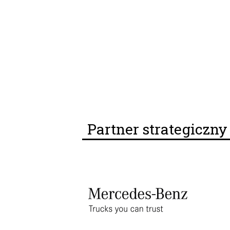
Partner strategiczn