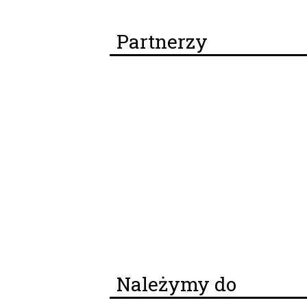
Partnerzy
Należymy do