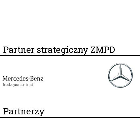
Partner strategiczny ZMPD
Partnerzy