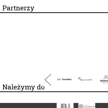
Partnerzy
Należymy do