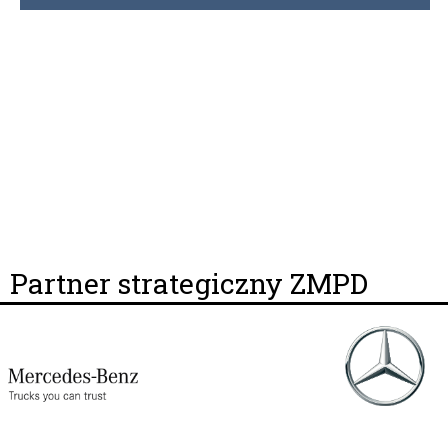
Partner strategiczny ZMPD