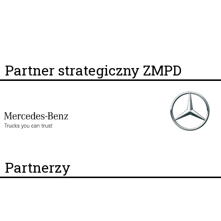
Partner strategiczny ZMPD
Partnerzy