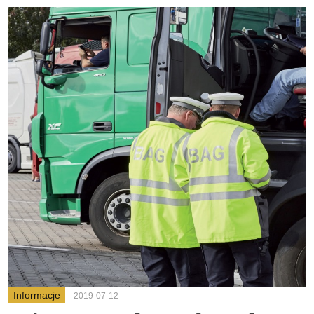
Informacje
2019-07-12