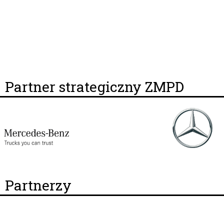
Partner strategiczny ZMPD
Partnerzy