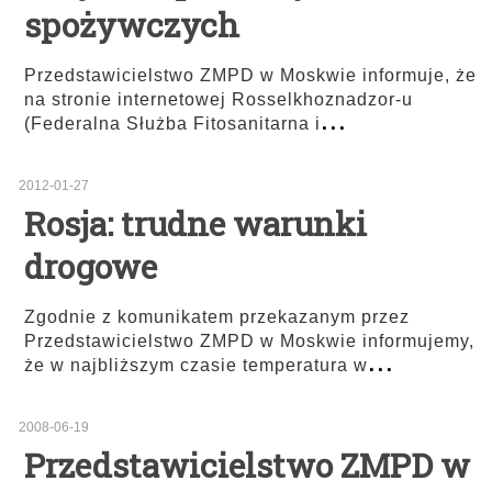
spożywczych
Przedstawicielstwo ZMPD w Moskwie informuje, że
na stronie internetowej Rosselkhoznadzor-u
...
(Federalna Służba Fitosanitarna i
2012-01-27
Rosja: trudne warunki
drogowe
Zgodnie z komunikatem przekazanym przez
Przedstawicielstwo ZMPD w Moskwie informujemy,
...
że w najbliższym czasie temperatura w
2008-06-19
Przedstawicielstwo ZMPD w