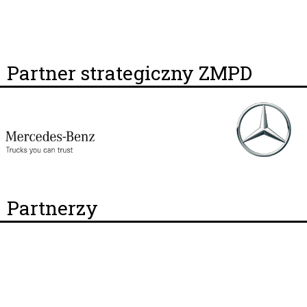
Partner strategiczny ZMPD
Partnerzy