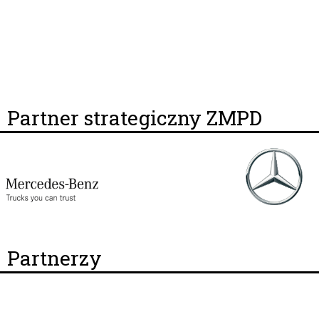
Partner strategiczny ZMPD
Partnerzy