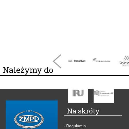
Należymy do
Na skróty
Regulamin
-