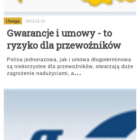
Uwaga
2013-11-12
Gwarancje i umowy - to
ryzyko dla przewoźników
Polisa jednorazowa, jak i umowa długoterminowa
są niekorzystne dla przewoźników, stwarzają duże
...
zagrożenie nadużyciami, a