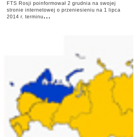
FTS Rosji poinformował 2 grudnia na swojej
stronie internetowej o przeniesieniu na 1 lipca
...
2014 r. terminu