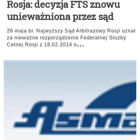
Rosja: decyzja FTS znowu
unieważniona przez sąd
26 maja br. Najwyższy Sąd Arbitrażowy Rosji uznał
za nieważne rozporządzenie Federalnej Służby
...
Celnej Rosji z 18.02.2014 o