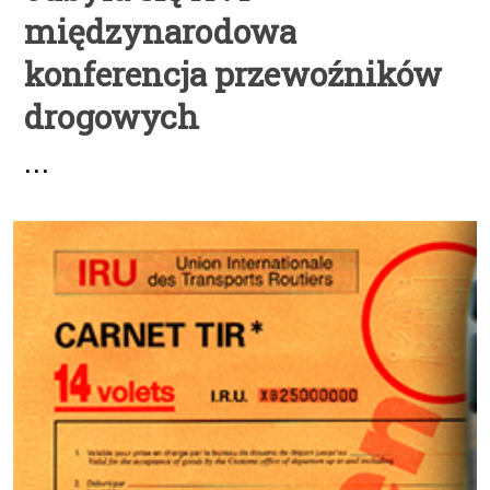
międzynarodowa
konferencja przewoźników
drogowych
...