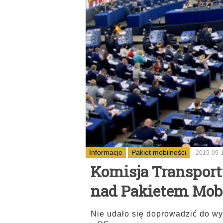
Informacje
Pakiet mobilności
2019-09-
Komisja Transport
nad Pakietem Mob
Nie udało się doprowadzić do wy