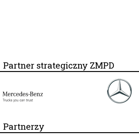
Partner strategiczny ZMPD
Partnerzy