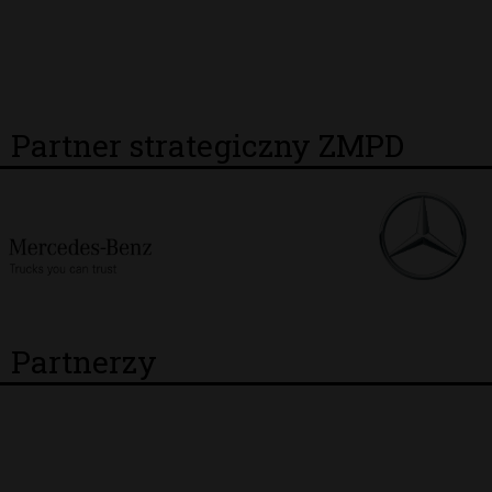
Partner strategiczny ZMPD
Partnerzy