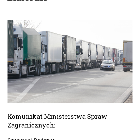
Komunikat Ministerstwa Spraw
Zagranicznych: