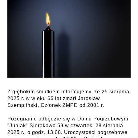
Z głębokim smutkiem informujemy, że 25 sierpnia
2025 r. w wieku 66 lat zmarł Jarosław
Szempliński, Członek ZMPD od 2001 r.
Pożegnanie odbędzie się w Domu Pogrzebowym
"Juniak" Sierakowo 59 w czwartek, 28 sierpnia
2025 r., o godz. 13:00. Uroczystości pogrzebowe