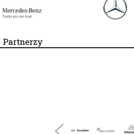
Partnerzy