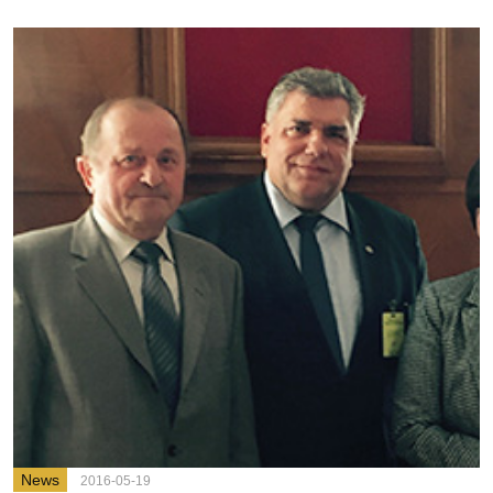
News
2016-05-19