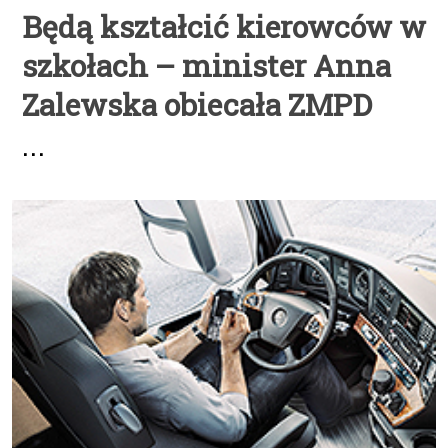
Będą kształcić kierowców w
szkołach – minister Anna
Zalewska obiecała ZMPD
...