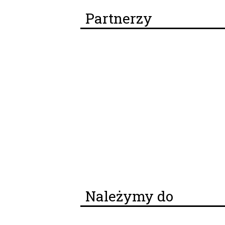
Partnerzy
Należymy do