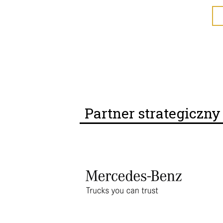
Partner strategiczn