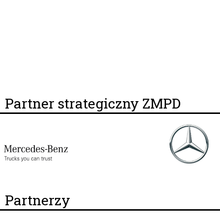
Partner strategiczny ZMPD
Partnerzy