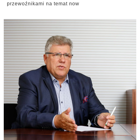
przewoźnikami na temat now