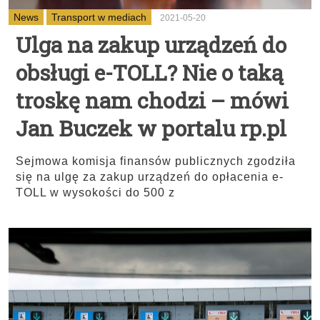
News
Transport w mediach
2021-05-20
Ulga na zakup urządzeń do
obsługi e-TOLL? Nie o taką
troskę nam chodzi – mówi
Jan Buczek w portalu rp.pl
Sejmowa komisja finansów publicznych zgodziła
się na ulgę za zakup urządzeń do opłacenia e-
TOLL w wysokości do 500 z