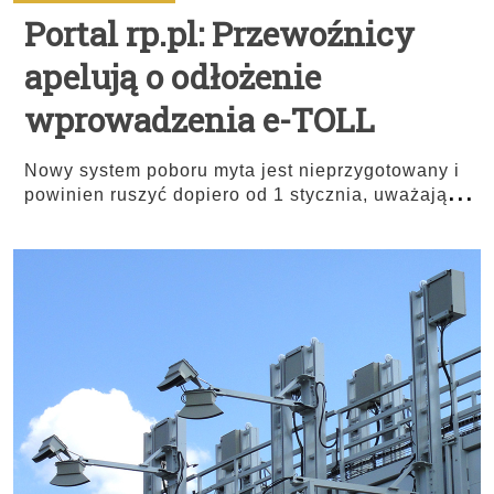
Portal rp.pl: Przewoźnicy
apelują o odłożenie
wprowadzenia e-TOLL
Nowy system poboru myta jest nieprzygotowany i
...
powinien ruszyć dopiero od 1 stycznia, uważają