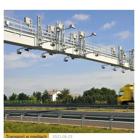
Transport w mediach
2021-06-23