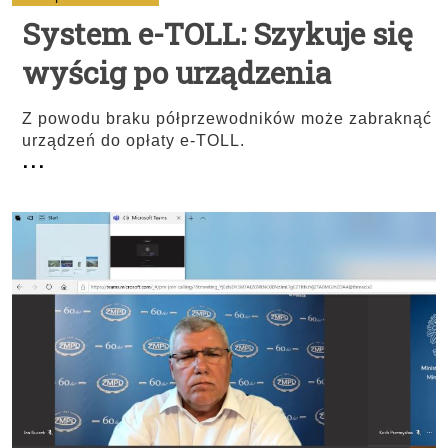
System e-TOLL: Szykuje się
wyścig po urządzenia
Z powodu braku półprzewodników może zabraknąć
urządzeń do opłaty e-TOLL.
...