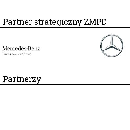
Partner strategiczny ZMPD
Partnerzy