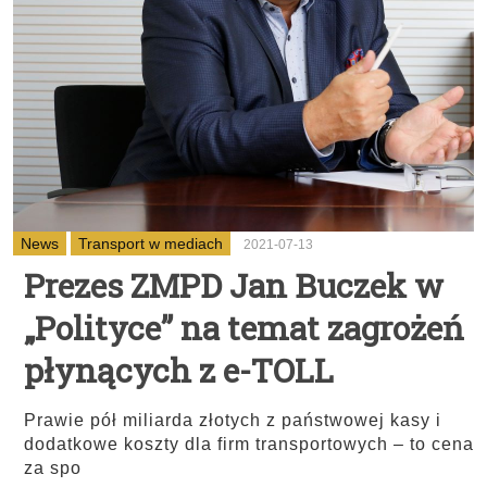
News
Transport w mediach
2021-07-13
Prezes ZMPD Jan Buczek w
„Polityce” na temat zagrożeń
płynących z e-TOLL
Prawie pół miliarda złotych z państwowej kasy i
dodatkowe koszty dla firm transportowych – to cena
za spo