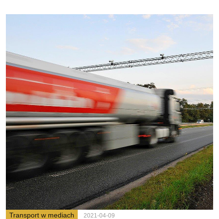
Transport w mediach
2021-04-09