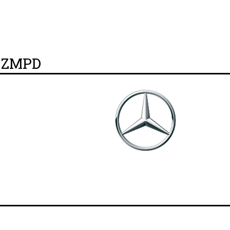
y ZMPD