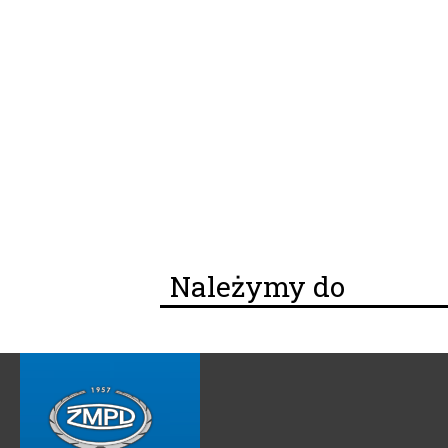
Należymy do