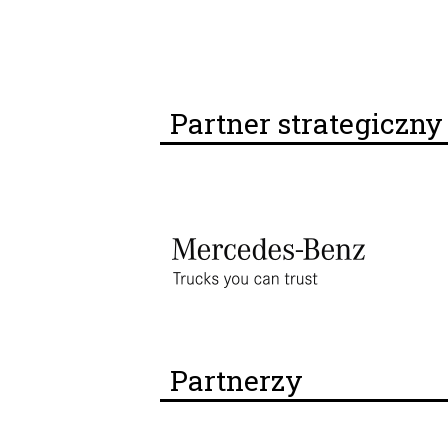
Partner strategiczn
Partnerzy