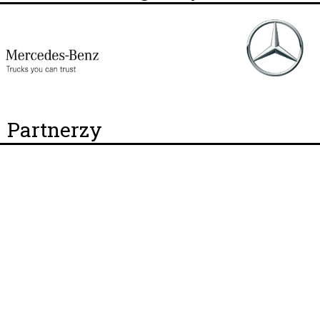
Partnerzy