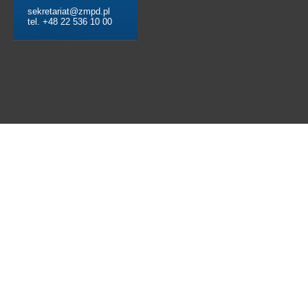
sekretariat@zmpd.pl
tel. +48 22 536 10 00