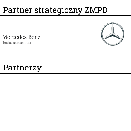
Partner strategiczny ZMPD
Partnerzy