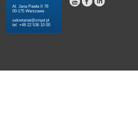
Al. Jana Pawła II 78
00-175 Warszawa
sekretariat@zmpd.pl
tel. +48 22 536 10 00