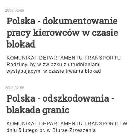
2008-02-08
Polska - dokumentowanie
pracy kierowców w czasie
blokad
KOMUNIKAT DEPARTAMENTU TRANSPORTU
Radzimy, by w związku z utrudnieniami
występującymi w czasie trwania blokad
2008-02-08
Polska - odszkodowania -
blakada granic
KOMUNIKAT DEPARTAMENTU TRANSPORTU W
dniu 5 lutego br. w Biurze Zrzeszenia