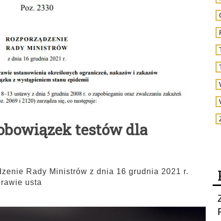
obowiązek testów dla
enie Rady Ministrów z dnia 16 grudnia 2021 r.
rawie usta