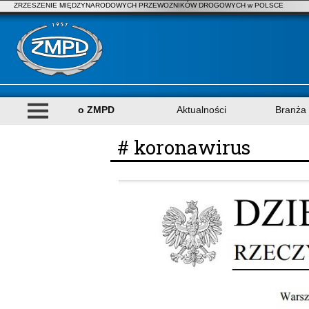
ZRZESZENIE MIĘDZYNARODOWYCH PRZEWOZNIKÓW DROGOWYCH w POLSCE
o ZMPD
Aktualności
Branża
# koronawirus