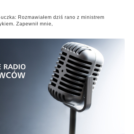
uczka: Rozmawiałem dziś rano z ministrem
ykiem. Zapewnił mnie,