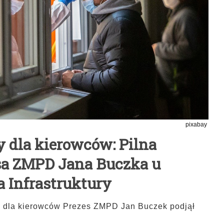
pixabay
 dla kierowców: Pilna
sa ZMPD Jana Buczka u
a Infrastruktury
 dla kierowców Prezes ZMPD Jan Buczek podjął