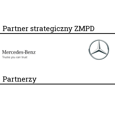
Partner strategiczny ZMPD
Partnerzy