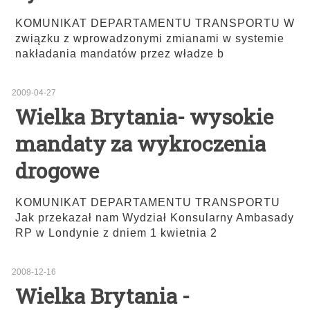
KOMUNIKAT DEPARTAMENTU TRANSPORTU W
związku z wprowadzonymi zmianami w systemie
nakładania mandatów przez władze b
2009-04-27
Wielka Brytania- wysokie
mandaty za wykroczenia
drogowe
KOMUNIKAT DEPARTAMENTU TRANSPORTU
Jak przekazał nam Wydział Konsularny Ambasady
RP w Londynie z dniem 1 kwietnia 2
2008-12-16
Wielka Brytania -