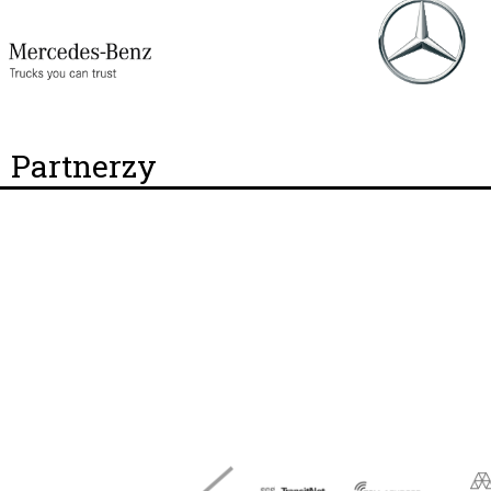
Partnerzy