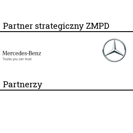
Partner strategiczny ZMPD
Partnerzy