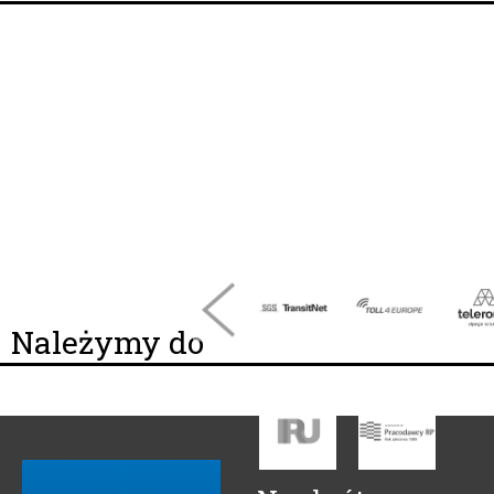
Należymy do