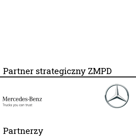
Partner strategiczny ZMPD
Partnerzy