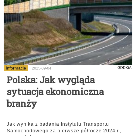
Informacje
GDDKiA
2025-09-04
Polska: Jak wygląda
sytuacja ekonomiczna
branży
Jak wynika z badania Instytutu Transportu
Samochodowego za pierwsze półrocze 2024 r.,
...