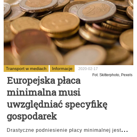
Transport w mediach
Informacje
2020-02-17
Fot. Skitterphoto, Pexels
Europejska płaca
minimalna musi
uwzględniać specyfikę
gospodarek
...
Drastyczne podniesienie płacy minimalnej jest