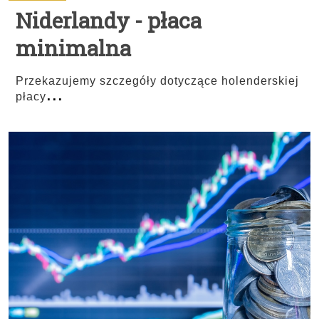
Niderlandy - płaca
minimalna
Przekazujemy szczegóły dotyczące holenderskiej
...
płacy