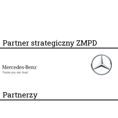
Partner strategiczny ZMPD
Partnerzy