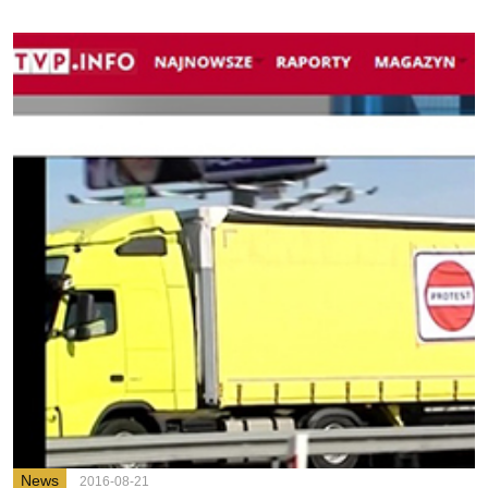
News
2016-08-21