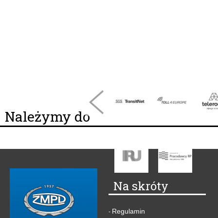
Należymy do
Na skróty
Regulamin
-