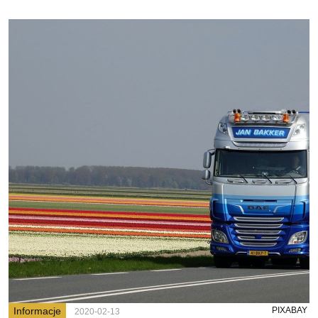
Informacje
PIXABAY
2020-02-13