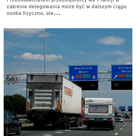
zakresie delegowania może być w dalszym ciągu
...
osoba fizyczna, ale