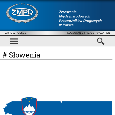
ZMPD w POLSCE
LOGOWANIE
|
REJESTRACJA
| EN
# Słowenia