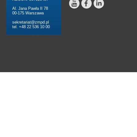
Al. Jana Pawła II 78
00-175 Warszawa
sekretariat@zmpd.pl
tel. +48 22 536 10 00