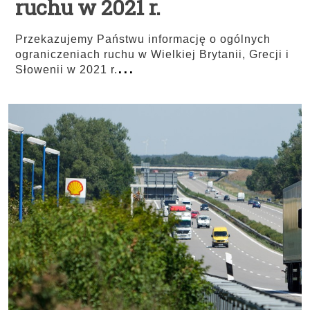
ruchu w 2021 r.
Przekazujemy Państwu informację o ogólnych
ograniczeniach ruchu w Wielkiej Brytanii, Grecji i
...
Słowenii w 2021 r.