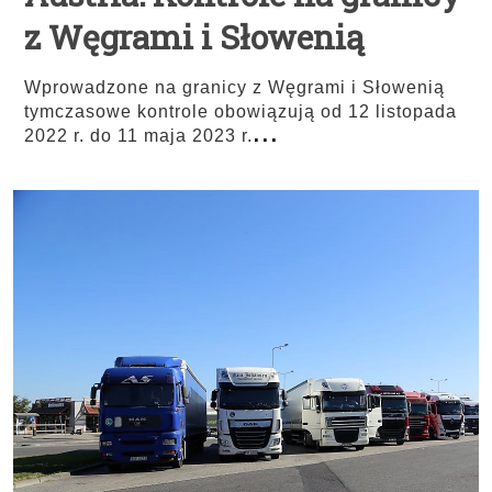
z Węgrami i Słowenią
Wprowadzone na granicy z Węgrami i Słowenią
tymczasowe kontrole obowiązują od 12 listopada
...
2022 r. do 11 maja 2023 r.