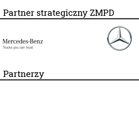
Partner strategiczny ZMPD
Partnerzy