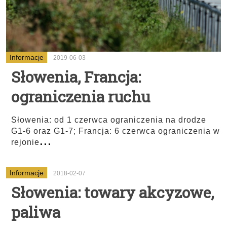
Informacje
2019-06-03
Słowenia, Francja:
ograniczenia ruchu
Słowenia: od 1 czerwca ograniczenia na drodze
G1-6 oraz G1-7; Francja: 6 czerwca ograniczenia w
...
rejonie
Informacje
2018-02-07
Słowenia: towary akcyzowe,
paliwa