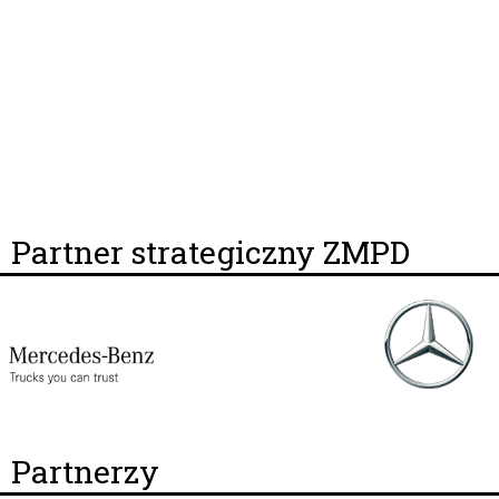
Partner strategiczny ZMPD
Partnerzy