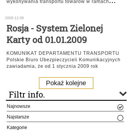
wykonywania transportu towarów w ramach
2008-12-08
Rosja - System Zielonej
Karty od 01.01.2009
KOMUNIKAT DEPARTAMENTU TRANSPORTU
Polskie Biuro Ubezpieczycieli Komunikacyjnych
zawiadamia, że od 1 stycznia 2009 rok
Pokaż kolejne
Filtr info.
Najnowsze
Najstarsze
Kategorie